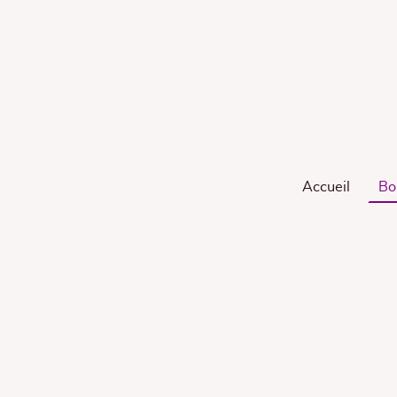
Accueil
Bo