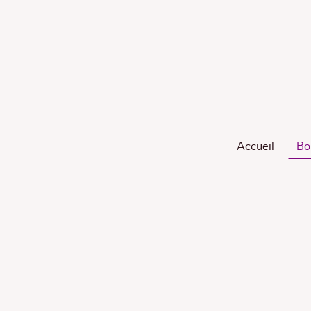
Accueil
Bo