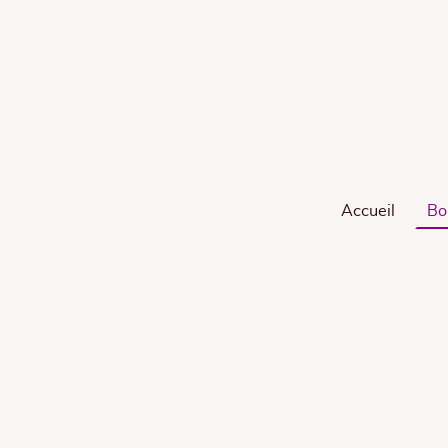
Accueil
Bo