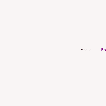
Accueil
Bo