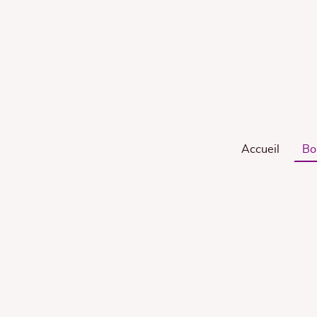
Accueil
Bo